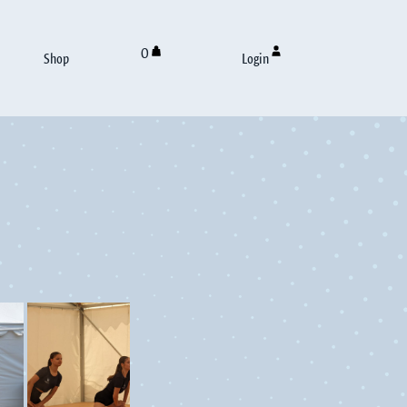
0
Shop
Login