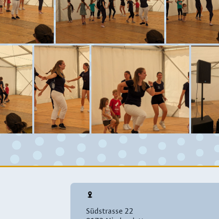
Südstrasse 22