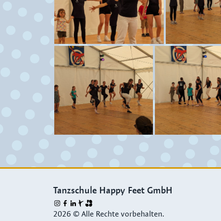
Tanzschule Happy Feet GmbH
2026 © Alle Rechte vorbehalten.