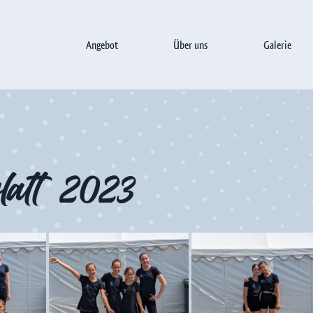
Angebot
Über uns
Galerie
glatt 2023